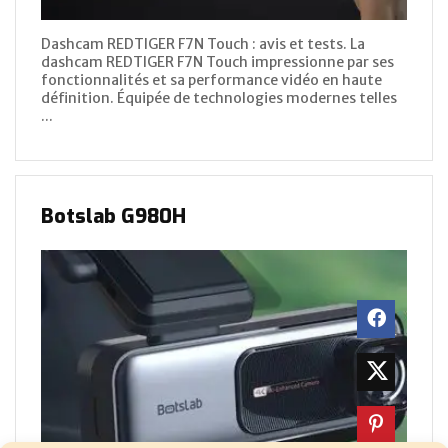
Dashcam REDTIGER F7N Touch : avis et tests. La
dashcam REDTIGER F7N Touch impressionne par ses
fonctionnalités et sa performance vidéo en haute
définition. Équipée de technologies modernes telles
...
Botslab G980H