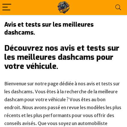
Avis et tests sur les meilleures
dashcams.
Découvrez nos avis et tests sur
les meilleures dashcams pour
votre véhicule.
Bienvenue sur notre page dédiée à nos avis et tests sur
les dashcams. Vous êtes à la recherche de la meilleure
dashcam pour votre véhicule ? Vous êtes au bon
endroit. Nous avons passé en revue les modèles les plus
récents et les plus performants pour vous offrir des
conseils avisés. Que vous soyez un automobiliste