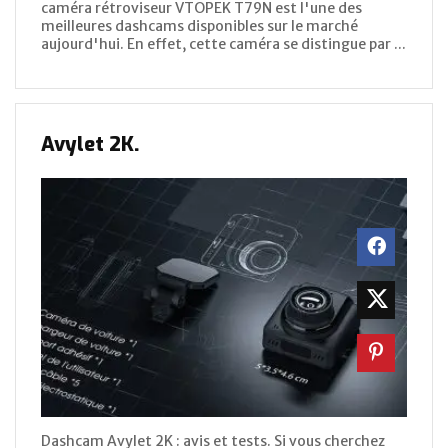
caméra rétroviseur VTOPEK T79N est l'une des
meilleures dashcams disponibles sur le marché
aujourd'hui. En effet, cette caméra se distingue par ...
Avylet 2K.
Dashcam Avylet 2K : avis et tests. Si vous cherchez