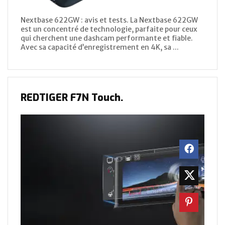
Nextbase 622GW : avis et tests. La Nextbase 622GW
est un concentré de technologie, parfaite pour ceux
qui cherchent une dashcam performante et fiable.
Avec sa capacité d’enregistrement en 4K, sa ...
REDTIGER F7N Touch.