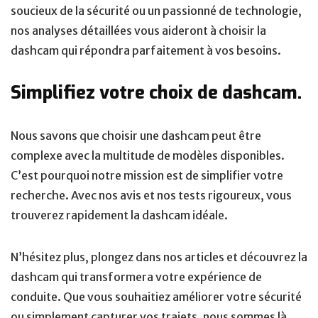
soucieux de la sécurité ou un passionné de technologie,
nos analyses détaillées vous aideront à choisir la
dashcam qui répondra parfaitement à vos besoins.
Simplifiez votre choix de dashcam.
Nous savons que choisir une dashcam peut être
complexe avec la multitude de modèles disponibles.
C’est pourquoi notre mission est de simplifier votre
recherche. Avec nos avis et nos tests rigoureux, vous
trouverez rapidement la dashcam idéale.
N’hésitez plus, plongez dans nos articles et découvrez la
dashcam qui transformera votre expérience de
conduite. Que vous souhaitiez améliorer votre sécurité
ou simplement capturer vos trajets, nous sommes là