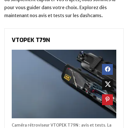
pour vous guider dans votre choix. Explorez dès
maintenant nos avis et tests sur les dashcams.
VTOPEK T79N
Caméra rétroviseur ‎VTOPEK T79N : avis et tests. La