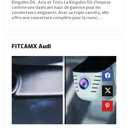
Kingslim D6 : Avis et Tests La Kingslim D6 s’impose
comme une dashcam haut de gamme pour les
conducteurs exigeants. Avec sa triple caméra, elle
offre une couverture complète pour la route, ...
FITCAMX Audi