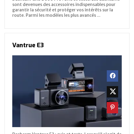
sont devenues des accessoires indispensables pour
garantir la sécurité et protéger vos intérêts sur la
route. Parmi les modèles les plus avancés ...
Vantrue E3