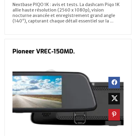
Nextbase PIQO 1K : avis et tests. La dashcam Piqo 1K
allie haute résolution (2560 x 1080p), vision
nocturne avancée et enregistrement grand angle
(140°), capturant chaque détail essentiel sur la ...
Pioneer VREC-150MD.