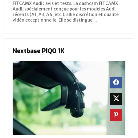
FITCAMX Audi : avis et tests. La dashcam FITCAMX
Audi, spécialement conçue pour les modèles Audi
récents (A1, A3, A4, etc.), allie discrétion et qualité
vidéo exceptionnelle. Elle se distingue ...
Nextbase PIQO 1K