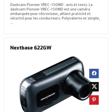
Dashcam Pioneer VREC-150MD : avis et tests. La
dashcam Pioneer VREC-150MD est une caméra
embarquée pour rétroviseur, alliant praticité et
sécurité pour les conducteurs. Polyvalente et simple,
...
Nextbase 622GW