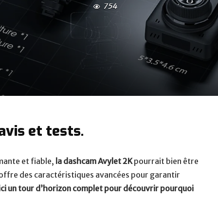
754
vis et tests.
ante et fiable,
la dashcam Avylet 2K
pourrait bien être
 offre des caractéristiques avancées pour garantir
ci un tour d’horizon complet pour découvrir pourquoi