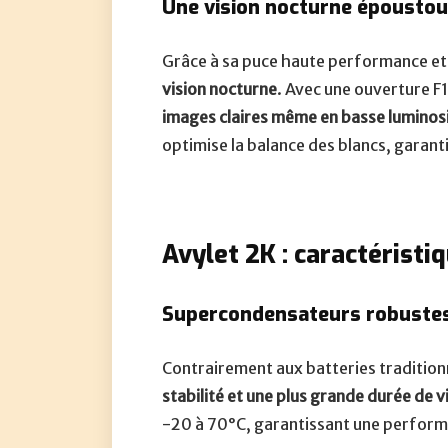
Une vision nocturne époustou
Grâce à sa puce haute performance et
vision nocturne
. Avec une ouverture F1.
images claires même en basse luminos
optimise la balance des blancs, garanti
Avylet 2K
: caractéristi
Supercondensateurs robustes
Contrairement aux batteries tradition
stabilité et une plus grande durée de v
-20 à 70°C, garantissant une performa