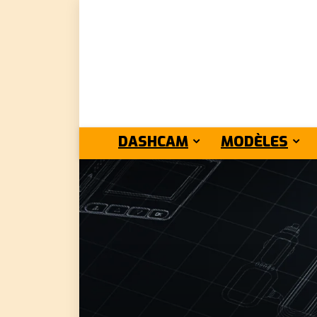
DASHCAM
MODÈLES