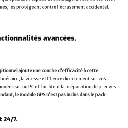
ques
, les protégeant contre l’écrasement accidentel.
ctionnalités avancées.
tionnel ajoute une couche d’efficacité à cette
l’itinéraire, la vitesse et l’heure directement sur vos
nnées sur un PC et facilitent la préparation de preuves
ndant, le module GPS n’est pas inclus dans le pack
t 24/7.