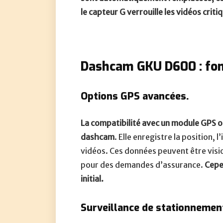
le capteur G verrouille les vidéos criti
Dashcam GKU D600 : fon
Options GPS avancées.
La compatibilité avec un module GPS op
dashcam
. Elle enregistre la position, 
vidéos. Ces données peuvent être visio
pour des demandes d’assurance.
Cepe
initial.
Surveillance de stationnemen