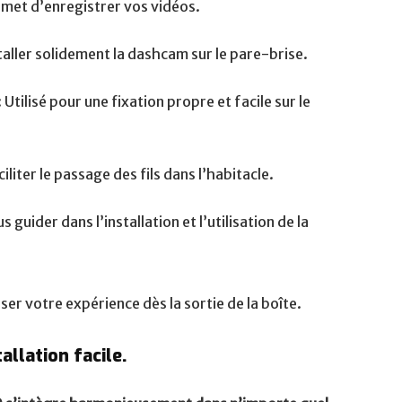
rmet d’enregistrer vos vidéos.
taller solidement la dashcam sur le pare-brise.
: Utilisé pour une fixation propre et facile sur le
ciliter le passage des fils dans l’habitacle.
s guider dans l’installation et l’utilisation de la
er votre expérience dès la sortie de la boîte.
llation facile.