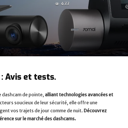
433
 Avis et tests.
e dashcam de pointe,
alliant technologies avancées et
cteurs soucieux de leur sécurité, elle offre une
gent vos trajets de jour comme de nuit.
Découvrez
férence sur le marché des dashcams.