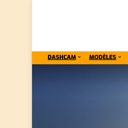
DASHCAM
MODÈLES