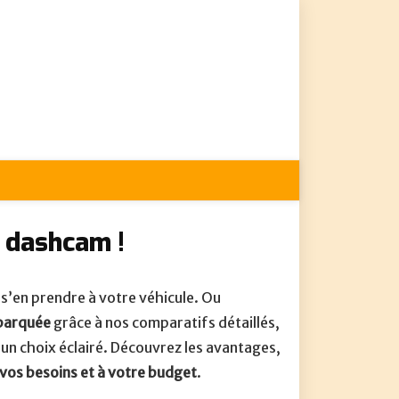
e dashcam !
 s’en prendre à votre véhicule. Ou
mbarquée
grâce à nos comparatifs détaillés,
 un choix éclairé. Découvrez les avantages,
vos besoins et à votre budget
.