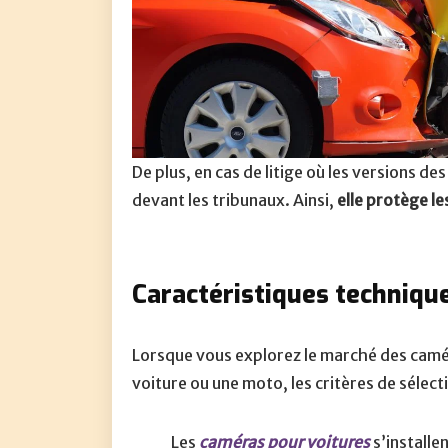
De plus, en cas de litige où les versions d
devant les tribunaux. Ainsi,
elle protège le
Caractéristiques technique
Lorsque vous explorez le marché des camé
voiture ou une moto, les critères de sélecti
Les
caméras pour voitures
s’installen