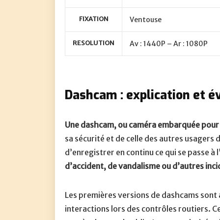
FIXATION
Ventouse
RESOLUTION
Av : 1440P – Ar : 1080P
Dashcam : explication et é
Une dashcam, ou caméra embarquée pour 
sa sécurité et de celle des autres usagers 
d’enregistrer en continu ce qui se passe à 
d’accident, de vandalisme ou d’autres inci
Les premières versions de dashcams sont ap
interactions lors des contrôles routiers