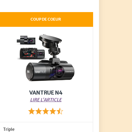
COUP DE COEUR
VANTRUE N4
LIRE L’ARTICLE
Triple