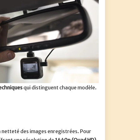
techniques
qui distinguent chaque modèle.
la netteté des images enregistrées. Pour