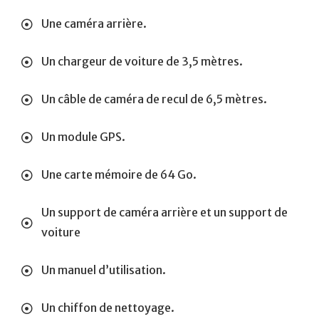
Une caméra arrière.
Un chargeur de voiture de 3,5 mètres.
Un câble de caméra de recul de 6,5 mètres.
Un module GPS.
Une carte mémoire de 64 Go.
Un support de caméra arrière et un support de
voiture
Un manuel d’utilisation.
Un chiffon de nettoyage.