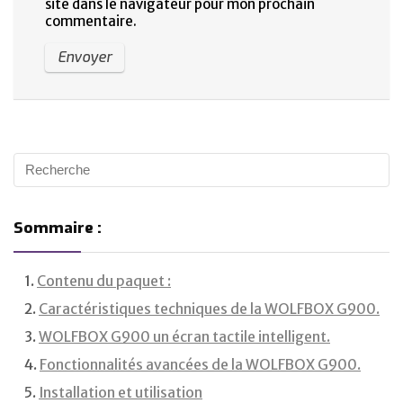
site dans le navigateur pour mon prochain
commentaire.
Sommaire :
Contenu du paquet :
Caractéristiques techniques de la WOLFBOX G900.
WOLFBOX G900 un écran tactile intelligent.
Fonctionnalités avancées de la WOLFBOX G900.
Installation et utilisation