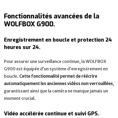
Fonctionnalités avancées de la
WOLFBOX G900.
Enregistrement en boucle et protection 24
heures sur 24.
Pour assurer une surveillance continue, la WOLFBOX
G900 est équipée d’un système d’enregistrement en
boucle.
Cette fonctionnalité permet de réécrire
automatiquement les anciennes vidéos non verrouillées
,
garantissant ainsi que la caméra ne manque jamais un
moment crucial.
Vidéo accélérée continue et suivi GPS.