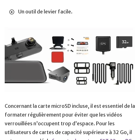
Un outil de levier facile.
Concernant la carte microSD incluse, il est essentiel de la
formater régulièrement pour éviter que les vidéos
verrouillées n’occupent trop d’espace. Pour les
utilisateurs de cartes de capacité supérieure à 32 Go, il