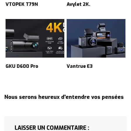
VTOPEK T79N
Avylet 2K.
GKU D600 Pro
Vantrue E3
Nous serons heureux d'entendre vos pensées
LAISSER UN COMMENTAIRE :