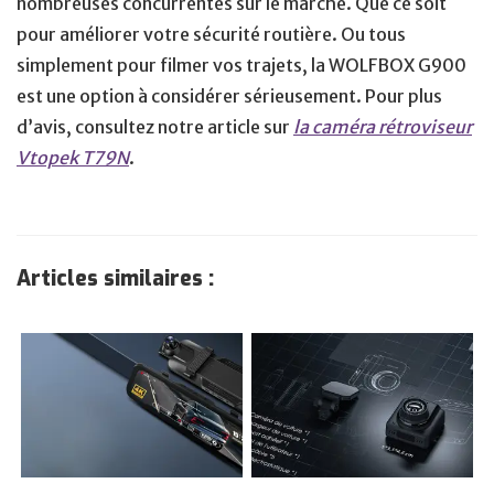
nombreuses concurrentes sur le marché. Que ce soit
pour améliorer votre sécurité routière. Ou tous
simplement pour filmer vos trajets, la WOLFBOX G900
est une option à considérer sérieusement. Pour plus
d’avis, consultez notre article sur
la caméra rétroviseur
Vtopek T79N
.
Articles similaires :