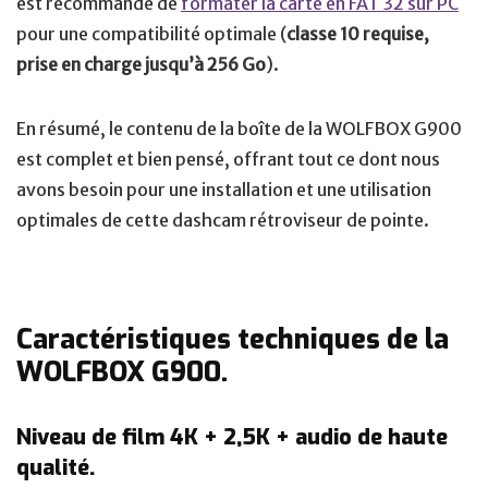
est recommandé de
formater la carte en FAT 32 sur PC
pour une compatibilité optimale (
classe 10 requise,
prise en charge jusqu’à 256 Go
).
En résumé, le contenu de la boîte de la WOLFBOX G900
est complet et bien pensé, offrant tout ce dont nous
avons besoin pour une installation et une utilisation
optimales de cette dashcam rétroviseur de pointe.
Caractéristiques techniques de la
WOLFBOX G900.
Niveau de film 4K + 2,5K + audio de haute
qualité.