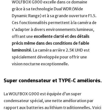
WOLFBOX G900 excelle dans ce domaine
grâce à sa technologie Dual WDR (Wide
Dynamic Range) et à sa grande ouverture F1.5.
Ces fonctionnalités permettent à la caméra de
s’adapter à divers environnements lumineux,
offrant une
excellente clarté et des détails
précis même dans des conditions de faible
luminosité
. La caméra arrière 2.5K UHD est
spécialement développée pour offrir une
vision nocturne exceptionnelle.
Super condensateur et TYPE-C améliorés.
La WOLFBOX G900 est équipée d’un super
condensateur spécial, une nette amélioration par
rapport aux batteries au lithium traditionnelles. Voici