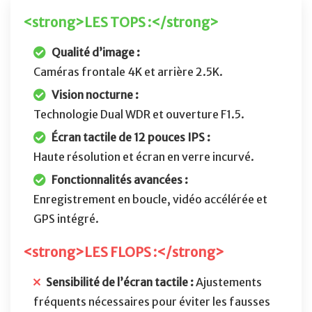
<strong>LES TOPS :</strong>
Qualité d’image :
Caméras frontale 4K et arrière 2.5K.
Vision nocturne :
Technologie Dual WDR et ouverture F1.5.
Écran tactile de 12 pouces IPS :
Haute résolution et écran en verre incurvé.
Fonctionnalités avancées :
Enregistrement en boucle, vidéo accélérée et
GPS intégré.
<strong>LES FLOPS :</strong>
Sensibilité de l’écran tactile :
Ajustements
fréquents nécessaires pour éviter les fausses