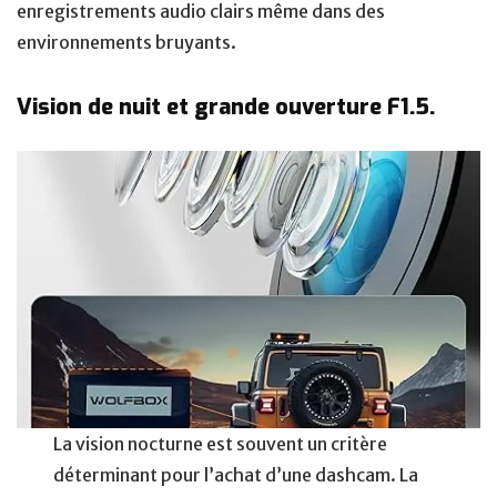
enregistrements audio clairs même dans des
environnements bruyants.
Vision de nuit et grande ouverture F1.5.
La vision nocturne est souvent un critère
déterminant pour l’achat d’une dashcam. La