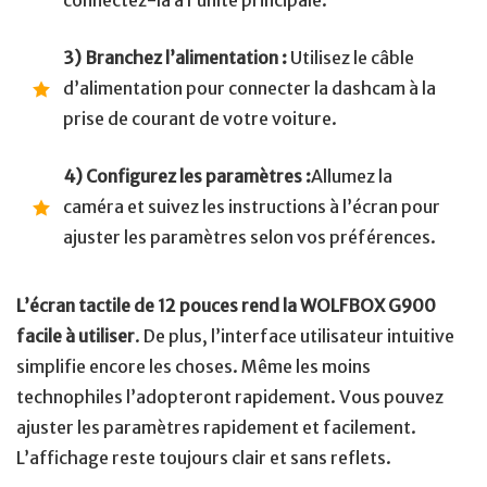
connectez-la à l’unité principale.
3) Branchez l’alimentation :
Utilisez le câble
d’alimentation pour connecter la dashcam à la
prise de courant de votre voiture.
4) Configurez les paramètres :
Allumez la
caméra et suivez les instructions à l’écran pour
ajuster les paramètres selon vos préférences.
L’écran tactile de 12 pouces rend la WOLFBOX G900
facile à utiliser
. De plus, l’interface utilisateur intuitive
simplifie encore les choses. Même les moins
technophiles l’adopteront rapidement. Vous pouvez
ajuster les paramètres rapidement et facilement.
L’affichage reste toujours clair et sans reflets.