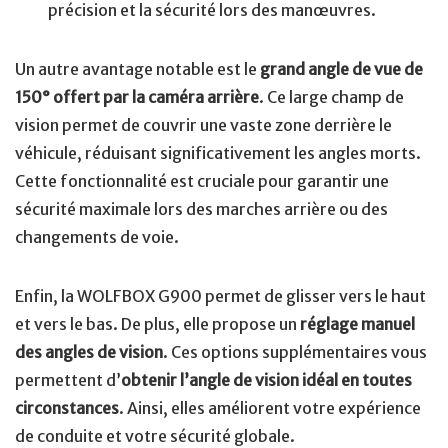
précision et la sécurité lors des manœuvres.
Un autre avantage notable est le
grand angle de vue de
150° offert par la caméra arrière
. Ce large champ de
vision permet de couvrir une vaste zone derrière le
véhicule, réduisant significativement les angles morts.
Cette fonctionnalité est cruciale pour garantir une
sécurité maximale lors des marches arrière ou des
changements de voie.
Enfin, la WOLFBOX G900 permet de glisser vers le haut
et vers le bas. De plus, elle propose un
réglage manuel
des angles de vision
. Ces options supplémentaires vous
permettent d’
obtenir l’angle de vision idéal en toutes
circonstances
. Ainsi, elles améliorent votre expérience
de conduite et votre sécurité globale.