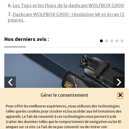
Les Tops et les Flops de la dashcam WOLFBOX G900
Dashcam WOLFBOX G900 : résolution 4K et écran 12
pouces.
Nos derniers avis :
Gérer le consentement
Pour offrir les meilleures expériences, nous utilisons des technologies
telles que les cookies pour stocker et/ou accéder aux informations des
appareils. Le fait de consentir à ces technologies nous permettra de
traiter des données telles que le comportement de navigation ou les ID
uniques sur ce site. Le fait de ne pas consentir ou de retirer son
.
Avis et tests sur les meilleures dashcams.