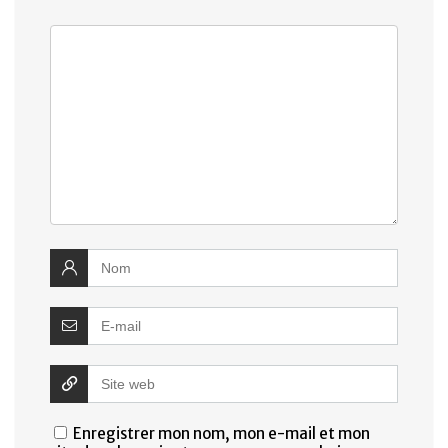
Enregistrer mon nom, mon e-mail et mon