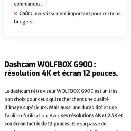
commandes.
Coût :
Investissement important pour certains
budgets.
Dashcam WOLFBOX G900 :
résolution 4K et écran 12 pouces.
La dashcam rétroviseur WOLFBOX G900 est un très
bon choix pour ceux qui recherchent une qualité
d’image supérieure. Mais aussi une durabilité et une
facilité d’utilisation. Avec
ses résolutions 4K et 2.5K et
son écran tactile de 12 pouces
. Elle surpasse de