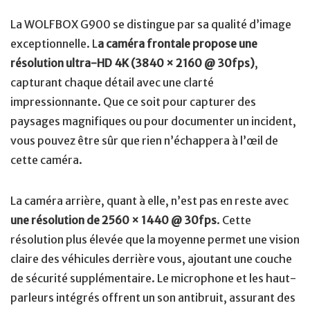
La WOLFBOX G900 se distingue par sa qualité d’image
exceptionnelle. L
a caméra frontale propose une
résolution ultra-HD 4K (3840 × 2160 @ 30fps)
,
capturant chaque détail avec une clarté
impressionnante. Que ce soit pour capturer des
paysages magnifiques ou pour documenter un incident,
vous pouvez être sûr que rien n’échappera à l’œil de
cette caméra.
La caméra arrière, quant à elle, n’est pas en reste avec
une résolution de 2560 × 1440 @ 30fps
. Cette
résolution plus élevée que la moyenne permet une vision
claire des véhicules derrière vous, ajoutant une couche
de sécurité supplémentaire. Le microphone et les haut-
parleurs intégrés offrent un son antibruit, assurant des