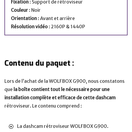
Fixation
: Support de rétroviseur
Couleur
: Noir
Orientation
: Avant et arrière
Résolution vidéo
: 2160P & 1440P
Contenu du paquet :
Lors de l’achat de la WOLFBOX G900, nous constatons
que
la boîte contient tout le nécessaire pour une
installation complète et efficace de cette dashcam
rétroviseur. Le contenu comprend :
La dashcam rétroviseur WOLFBOX G900.