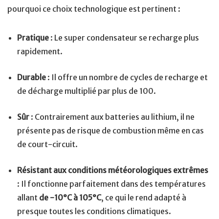
pourquoi ce choix technologique est pertinent :
Pratique
: Le super condensateur se recharge plus
rapidement.
Durable
: Il offre un nombre de cycles de recharge et
de décharge multiplié par plus de 100.
Sûr
: Contrairement aux batteries au lithium, il ne
présente pas de risque de combustion même en cas
de court-circuit.
Résistant aux conditions météorologiques extrêmes
: Il fonctionne parfaitement dans des températures
allant
de -10°C à 105°C
, ce qui le rend adapté à
presque toutes les conditions climatiques.