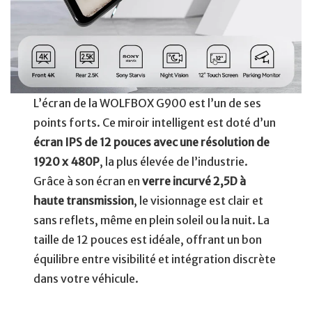
L’écran de la WOLFBOX G900 est l’un de ses
points forts. Ce miroir intelligent est doté d’un
écran IPS de 12 pouces avec une résolution de
1920 x 480P
, la plus élevée de l’industrie.
Grâce à son écran en
verre incurvé 2,5D à
haute transmission
, le visionnage est clair et
sans reflets, même en plein soleil ou la nuit. La
taille de 12 pouces est idéale, offrant un bon
équilibre entre visibilité et intégration discrète
dans votre véhicule.