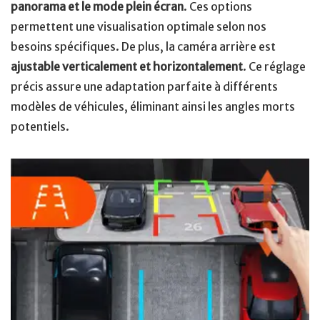
panorama et le mode plein écran
. Ces options
permettent une visualisation optimale selon nos
besoins spécifiques. De plus, la caméra arrière est
ajustable verticalement et horizontalement
. Ce réglage
précis assure une adaptation parfaite à différents
modèles de véhicules, éliminant ainsi les angles morts
potentiels.