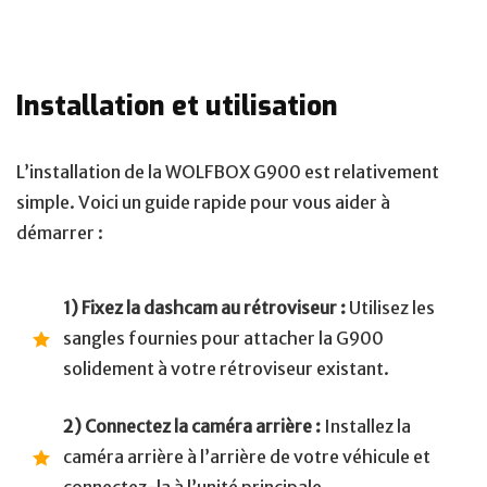
Installation et utilisation
L’installation de la WOLFBOX G900 est relativement
simple. Voici un guide rapide pour vous aider à
démarrer :
1) Fixez la dashcam au rétroviseur :
Utilisez les
sangles fournies pour attacher la G900
solidement à votre rétroviseur existant.
2) Connectez la caméra arrière :
Installez la
caméra arrière à l’arrière de votre véhicule et