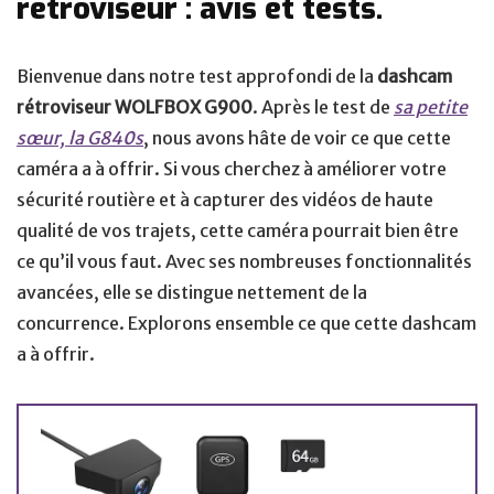
rétroviseur : avis et tests.
Bienvenue dans notre test approfondi de la
dashcam
rétroviseur WOLFBOX G900
. Après le test de
sa petite
sœur, la G840s
, nous avons hâte de voir ce que cette
caméra a à offrir. Si vous cherchez à améliorer votre
sécurité routière et à capturer des vidéos de haute
qualité de vos trajets, cette caméra pourrait bien être
ce qu’il vous faut. Avec ses nombreuses fonctionnalités
avancées, elle se distingue nettement de la
concurrence. Explorons ensemble ce que cette dashcam
a à offrir.