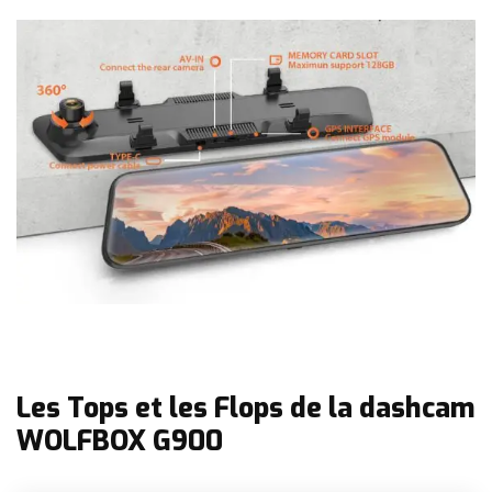
Les Tops et les Flops de la dashcam
WOLFBOX G900