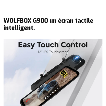
WOLFBOX G900 un écran tactile
intelligent.