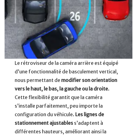
Le rétroviseur de la caméra arrière est équipé
d’une fonctionnalité de basculement vertical,
nous permettant de
modifier son orientation
vers le haut, le bas, la gauche ou la droite
.
Cette flexibilité garantit que la caméra
s’installe parfaitement, peu importe la
configuration du véhicule.
Les lignes de
stationnement ajustables
s’adaptent à
différentes hauteurs, améliorant ainsi la