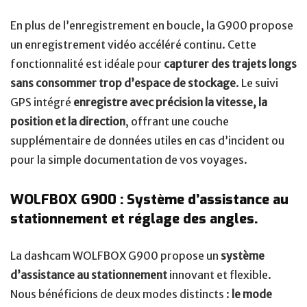
En plus de l’enregistrement en boucle, la G900 propose
un enregistrement vidéo accéléré continu. Cette
fonctionnalité est idéale pour
capturer des trajets longs
sans consommer trop d’espace de stockage
. Le suivi
GPS intégré
enregistre avec précision la vitesse, la
position et la direction
, offrant une couche
supplémentaire de données utiles en cas d’incident ou
pour la simple documentation de vos voyages.
WOLFBOX G900 : Système d’assistance au
stationnement et réglage des angles.
La dashcam WOLFBOX G900 propose un
système
d’assistance au stationnement
innovant et flexible.
Nous bénéficions de deux modes distincts :
le mode