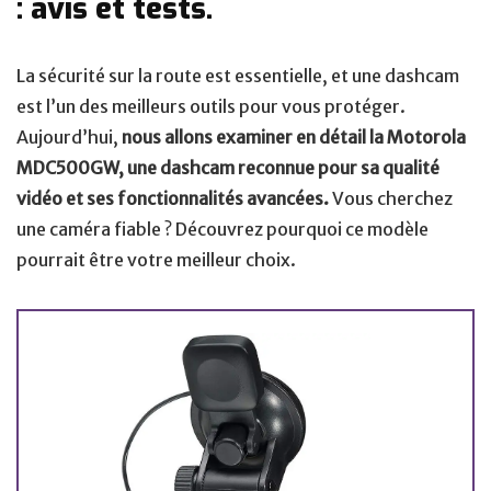
: avis et tests.
La sécurité sur la route est essentielle, et une dashcam
est l’un des meilleurs outils pour vous protéger.
Aujourd’hui,
nous allons examiner en détail la Motorola
MDC500GW, une dashcam reconnue pour sa qualité
vidéo et ses fonctionnalités avancées.
Vous cherchez
une caméra fiable ? Découvrez pourquoi ce modèle
pourrait être votre meilleur choix.