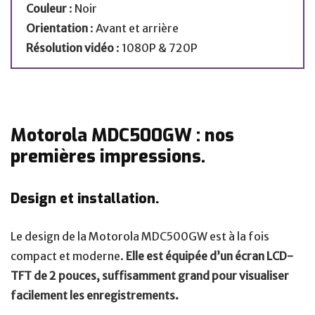
Couleur
: Noir
Orientation
: Avant et arrière
Résolution vidéo
: 1080P & 720P
Motorola MDC500GW : nos
premières impressions.
Design et installation.
Le design de la Motorola MDC500GW est à la fois
compact et moderne.
Elle est équipée d’un écran LCD-
TFT de 2 pouces, suffisamment grand pour visualiser
facilement les enregistrements.