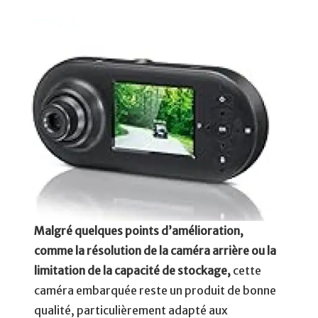
Malgré quelques points d’amélioration,
comme la résolution de la caméra arrière ou la
limitation de la capacité de stockage,
cette
caméra embarquée reste un produit de bonne
qualité, particulièrement adapté aux