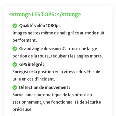
<strong>LES TOPS :</strong>
Qualité vidéo 1080p :
Images nettes même de nuit grâce au mode nuit
performant.
Grand angle de vision :
Capture une large
portion de la route, réduisant les angles morts.
GPS intégré :
Enregistre la position et la vitesse du véhicule,
utile en cas d’incident.
Détection de mouvement :
Surveillance automatique de la voiture en
stationnement, une fonctionnalité de sécurité
précieuse.