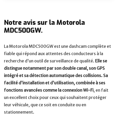
Notre avis sur la Motorola
MDC500GW.
La Motorola MDC500GW est une dashcam complète et
fiable qui répond aux attentes des conducteurs à la
recherche d’un outil de surveillance de qualité.
Elle se
distingue notamment par son double canal, son GPS
intégré et sa détection automatique des collisions. Sa
facilité d’installation et d’utilisation, combinée à ses
fonctions avancées comme la connexion Wi-Fi
, en fait
un excellent choix pour ceux qui souhaitent protéger
leur véhicule, que ce soit en conduite ou en
stationnement.