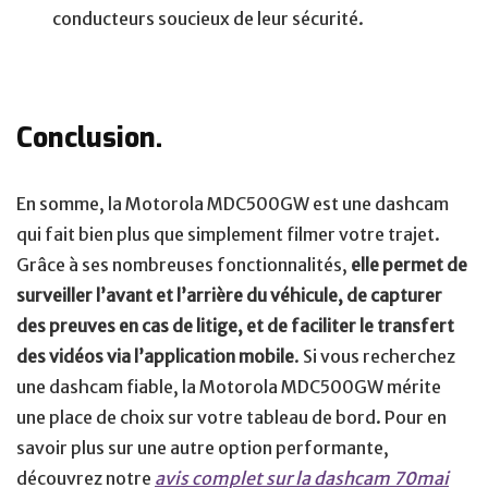
conducteurs soucieux de leur sécurité.
Conclusion.
En somme, la Motorola MDC500GW est une dashcam
qui fait bien plus que simplement filmer votre trajet.
Grâce à ses nombreuses fonctionnalités,
elle permet de
surveiller l’avant et l’arrière du véhicule, de capturer
des preuves en cas de litige, et de faciliter le transfert
des vidéos via l’application mobile
. Si vous recherchez
une dashcam fiable, la Motorola MDC500GW mérite
une place de choix sur votre tableau de bord. Pour en
savoir plus sur une autre option performante,
découvrez notre
avis complet sur la dashcam 70mai