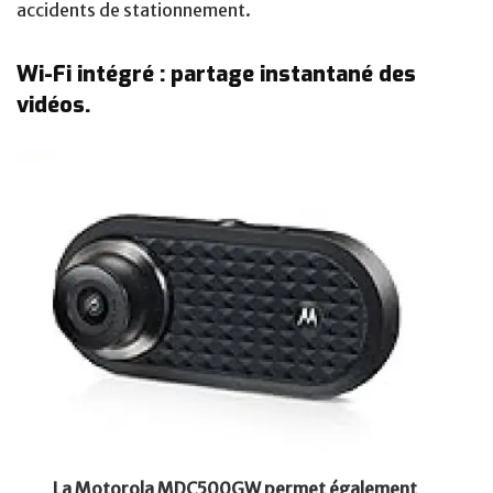
accidents de stationnement.
Wi-Fi intégré : partage instantané des
vidéos.
La Motorola MDC500GW permet également