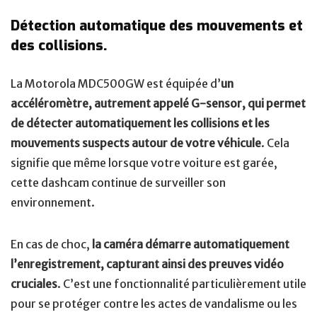
Détection automatique des mouvements et
des collisions.
La Motorola MDC500GW est équipée d’
un
accéléromètre, autrement appelé G-sensor, qui permet
de détecter automatiquement les collisions et les
mouvements suspects autour de votre véhicule
. Cela
signifie que même lorsque votre voiture est garée,
cette dashcam continue de surveiller son
environnement.
En cas de choc,
la caméra démarre automatiquement
l’enregistrement, capturant ainsi des preuves vidéo
cruciales
. C’est une fonctionnalité particulièrement utile
pour se protéger contre les actes de vandalisme ou les