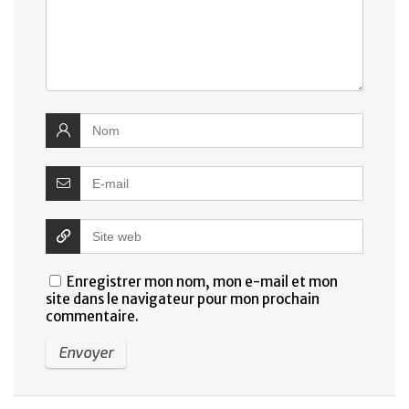
Enregistrer mon nom, mon e-mail et mon
site dans le navigateur pour mon prochain
commentaire.