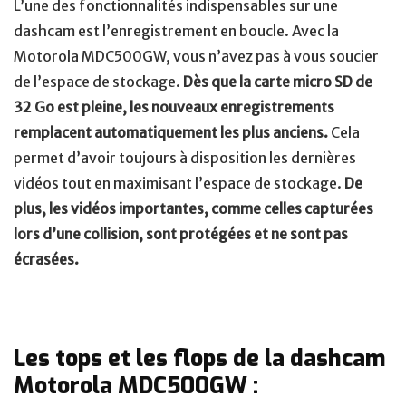
L’une des fonctionnalités indispensables sur une
dashcam est l’enregistrement en boucle. Avec la
Motorola MDC500GW, vous n’avez pas à vous soucier
de l’espace de stockage.
Dès que la carte micro SD de
32 Go est pleine, les nouveaux enregistrements
remplacent automatiquement les plus anciens.
Cela
permet d’avoir toujours à disposition les dernières
vidéos tout en maximisant l’espace de stockage.
De
plus, les vidéos importantes, comme celles capturées
lors d’une collision, sont protégées et ne sont pas
écrasées.
Les tops et les flops de la dashcam
Motorola MDC500GW :