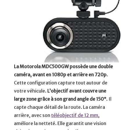
La Motorola MDC500GW possède une double
caméra, avant en 1080p et arrière en 720p
.
Cette configuration capture tout autour de
votre véhicule.
L’objectif avant couvre une
large zone grâce à son grand angle de 150°
. Il
capte chaque détail de la route. La caméra
arrière, avec son
téléobjectif de 12 mm
,
améliore la netteté. Elle garantit une vision