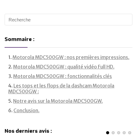
Sommaire :
Motorola MDC500GW : nos premières impressions.
Motorola MDC500GW : qualité vidéo Full HD.
Motorola MDC500GW : fonctionnalités clés
Les tops et les flops de la dashcam Motorola
MDC500GW :
Notre avis sur la Motorola MDC500GW.
Conclusion.
Nos derniers avis :