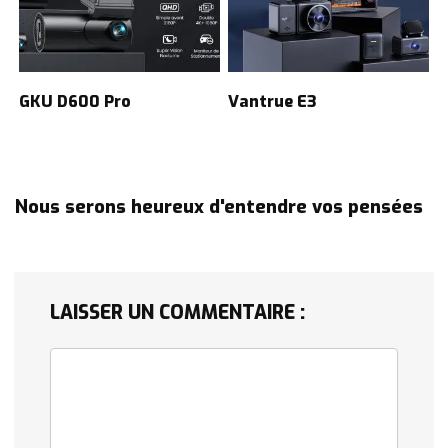
GKU D600 Pro
Vantrue E3
Nous serons heureux d'entendre vos pensées
LAISSER UN COMMENTAIRE :