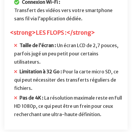
Connexion Wi-Fi :
Transfert des vidéos vers votre smartphone
sans fil via l’application dédiée.
<strong>LES FLOPS :</strong>
Taille de l’écran :
Un écran LCD de 2,7 pouces,
parfois jugé un peu petit pour certains
utilisateurs.
Limitation à 32 Go :
Pour la carte micro SD, ce
qui peut nécessiter des transferts réguliers de
fichiers.
Pas de 4K :
La résolution maximale reste en Full
HD 1080p, ce qui peut être un frein pour ceux
recherchant une ultra-haute définition.