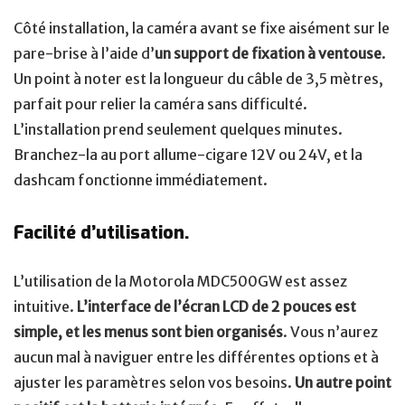
Côté installation, la caméra avant se fixe aisément sur le
pare-brise à l’aide d’
un support de fixation à ventouse
.
Un point à noter est la longueur du câble de 3,5 mètres,
parfait pour relier la caméra sans difficulté.
L’installation prend seulement quelques minutes.
Branchez-la au port allume-cigare 12V ou 24V, et la
dashcam fonctionne immédiatement.
Facilité d’utilisation.
L’utilisation de la Motorola MDC500GW est assez
intuitive.
L’interface de l’écran LCD de 2 pouces est
simple, et les menus sont bien organisés
. Vous n’aurez
aucun mal à naviguer entre les différentes options et à
ajuster les paramètres selon vos besoins.
Un autre point