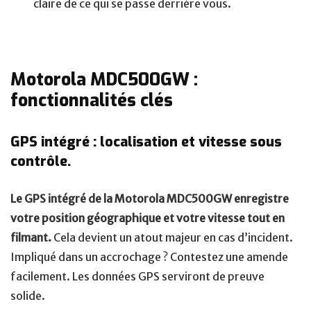
claire de ce qui se passe derrière vous.
Motorola MDC500GW :
fonctionnalités clés
GPS intégré : localisation et vitesse sous
contrôle.
Le GPS intégré de la Motorola MDC500GW enregistre
votre position géographique et votre vitesse tout en
filmant.
Cela devient un atout majeur en cas d’incident.
Impliqué dans un accrochage ? Contestez une amende
facilement. Les données GPS serviront de preuve
solide.