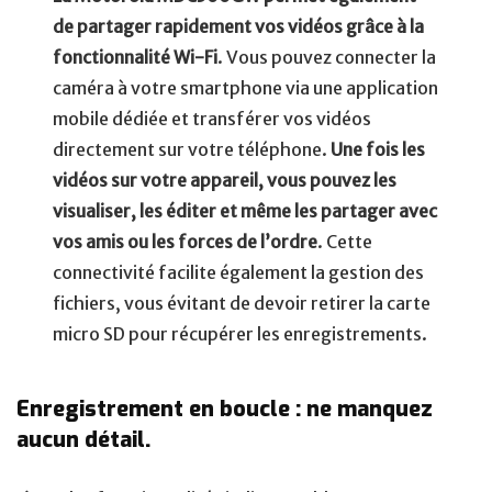
de partager rapidement vos vidéos grâce à la
fonctionnalité Wi-Fi
. Vous pouvez connecter la
caméra à votre smartphone via une application
mobile dédiée et transférer vos vidéos
directement sur votre téléphone.
Une fois les
vidéos sur votre appareil, vous pouvez les
visualiser, les éditer et même les partager avec
vos amis ou les forces de l’ordre
. Cette
connectivité facilite également la gestion des
fichiers, vous évitant de devoir retirer la carte
micro SD pour récupérer les enregistrements.
Enregistrement en boucle : ne manquez
aucun détail.