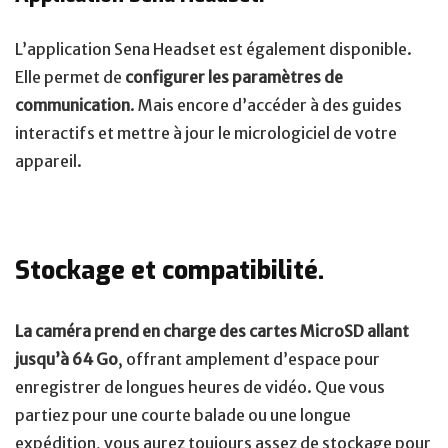
L’application Sena Headset est également disponible.
Elle permet de
configurer les paramètres de
communication
. Mais encore d’accéder à des guides
interactifs et mettre à jour le micrologiciel de votre
appareil.
Stockage et compatibilité.
La caméra prend en charge des cartes MicroSD allant
jusqu’à 64 Go
, offrant amplement d’espace pour
enregistrer de longues heures de vidéo. Que vous
partiez pour une courte balade ou une longue
expédition, vous aurez toujours assez de stockage pour