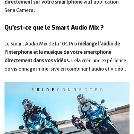
directement sur votre smartphone
via l’application
Sena Camera.
Qu’est-ce que le Smart Audio Mix ?
Le Smart Audio Mix de la 10C Pro
mélange l’audio de
l’interphone et la musique de votre smartphone
directement dans vos vidéos
. Cela crée une expérience
de visionnage immersive en combinant audio et vidéo..