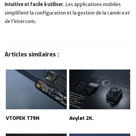
intuitive et facile à utiliser
. Les applications mobiles
simplifient la configuration et la gestion de la caméra et
de l’intercom.
Articles similaires :
VTOPEK T79N
Avylet 2K.