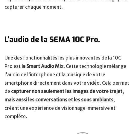
capturer chaque moment.
L’audio de la SEMA 10C Pro.
Une des fonctionnalités les plus innovantes de la 10C
Pro est
le Smart Audio Mix
. Cette technologie mélange
l’audio de l’interphone et la musique de votre
smartphone directement dans votre vidéo. Cela permet
de
capturer non seulement les images de votre trajet,
mais aussi les conversations et les sons ambiants
,
créant une expérience de visionnage immersive et
complète.