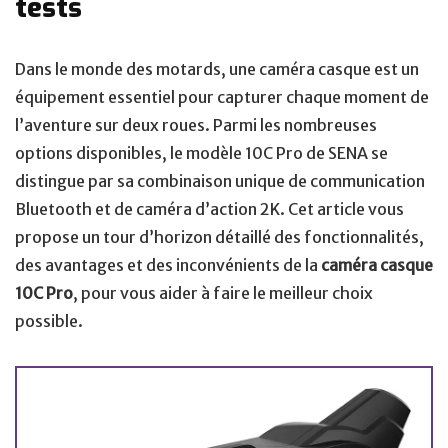
tests
Dans le monde des motards, une caméra casque est un
équipement essentiel pour capturer chaque moment de
l’aventure sur deux roues. Parmi les nombreuses
options disponibles, le modèle 10C Pro de SENA se
distingue par sa combinaison unique de communication
Bluetooth et de caméra d’action 2K. Cet article vous
propose un tour d’horizon détaillé des fonctionnalités,
des avantages et des inconvénients de la
caméra casque
10C Pro
, pour vous aider à faire le meilleur choix
possible.