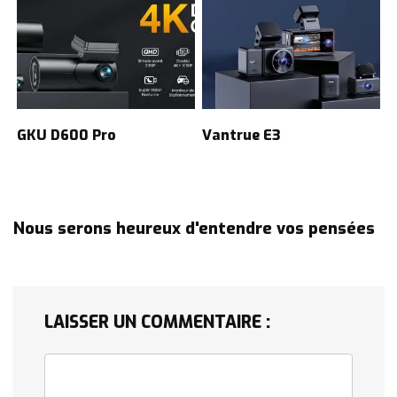
GKU D600 Pro
Vantrue E3
Nous serons heureux d'entendre vos pensées
LAISSER UN COMMENTAIRE :