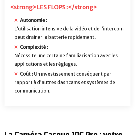
<strong>LES FLOPS :</strong>
Autonomie :
L’utilisation intensive de la vidéo et de l’intercom
peut drainer la batterie rapidement.
Complexité :
Nécessite une certaine familiarisation avec les
applications et les réglages.
Coût :
Un investissement conséquent par
rapport à d’autres dashcams et systèmes de
communication.
La Caméra Casque 10C Pro : votre