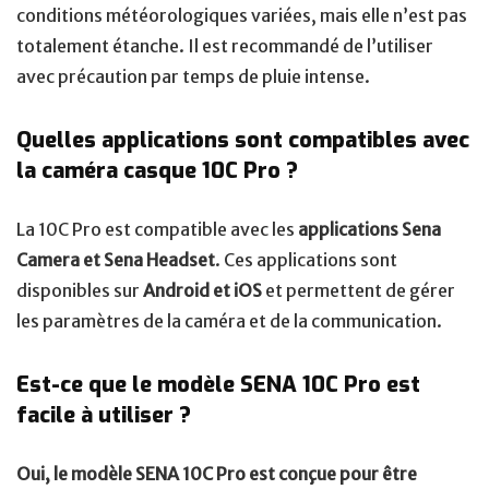
conditions météorologiques variées, mais elle n’est pas
totalement étanche. Il est recommandé de l’utiliser
avec précaution par temps de pluie intense.
Quelles applications sont compatibles avec
la caméra casque 10C Pro ?
La 10C Pro est compatible avec les
applications Sena
Camera et Sena Headset
. Ces applications sont
disponibles sur
Android et iOS
et permettent de gérer
les paramètres de la caméra et de la communication.
Est-ce que le modèle SENA 10C Pro est
facile à utiliser ?
Oui, le modèle SENA 10C Pro est conçue pour être