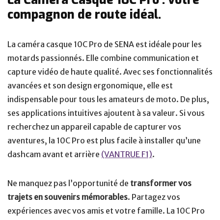
compagnon de route idéal.
La caméra casque 10C Pro de SENA est idéale pour les
motards passionnés. Elle combine communication et
capture vidéo de haute qualité. Avec ses fonctionnalités
avancées et son design ergonomique, elle est
indispensable pour tous les amateurs de moto. De plus,
ses applications intuitives ajoutent à sa valeur. Si vous
recherchez un appareil capable de capturer vos
aventures, la 10C Pro est plus facile à installer qu’une
dashcam avant et arrière
(VANTRUE F1)
.
Ne manquez pas l’opportunité de
transformer vos
trajets en souvenirs mémorables
. Partagez vos
expériences avec vos amis et votre famille. La 10C Pro