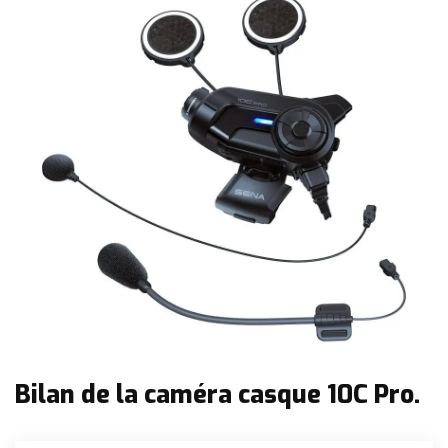
Bilan de la caméra casque 10C Pro.