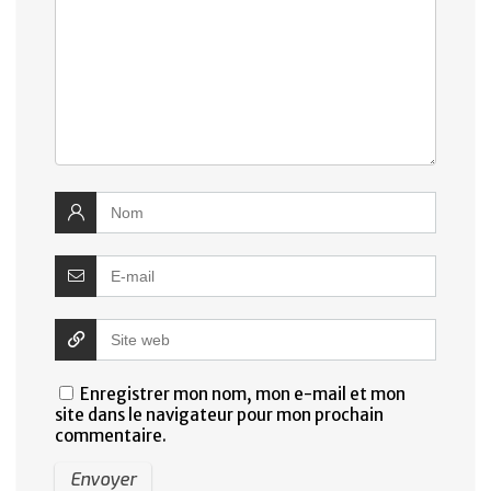
Enregistrer mon nom, mon e-mail et mon
site dans le navigateur pour mon prochain
commentaire.