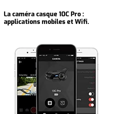
La caméra casque 10C Pro :
applications mobiles et Wifi.