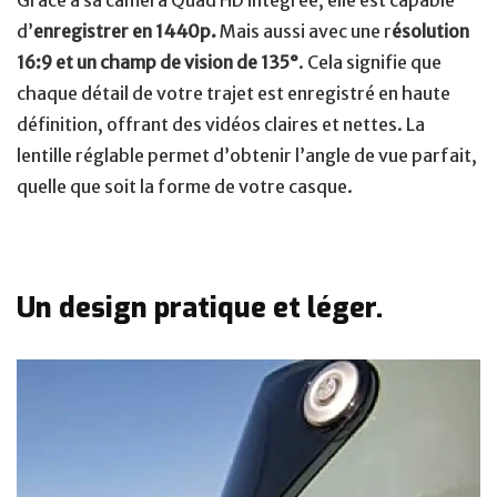
d’
enregistrer en 1440p.
Mais aussi avec une r
ésolution
16:9 et un champ de vision de 135°
. Cela signifie que
chaque détail de votre trajet est enregistré en haute
définition, offrant des vidéos claires et nettes. La
lentille réglable permet d’obtenir l’angle de vue parfait,
quelle que soit la forme de votre casque.
Un design pratique et léger.