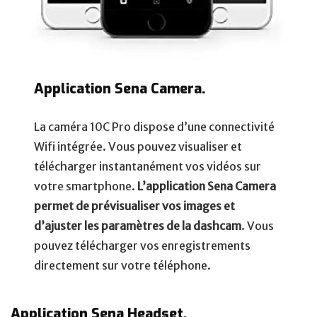
Application Sena Camera.
La caméra 10C Pro dispose d’une connectivité
Wifi intégrée. Vous pouvez visualiser et
télécharger instantanément vos vidéos sur
votre smartphone.
L’application Sena Camera
permet de prévisualiser vos images et
d’ajuster les paramètres de la dashcam
. Vous
pouvez télécharger vos enregistrements
directement sur votre téléphone.
Application Sena Headset.