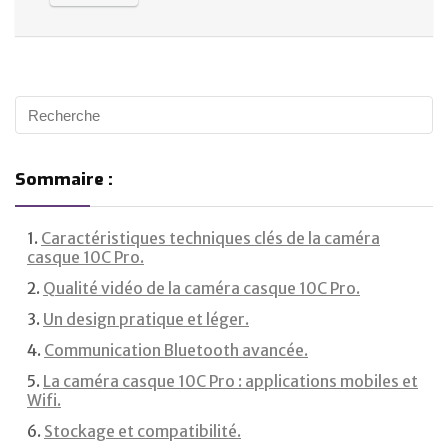
Sommaire :
Caractéristiques techniques clés de la caméra
casque 10C Pro.
Qualité vidéo de la caméra casque 10C Pro.
Un design pratique et léger.
Communication Bluetooth avancée.
La caméra casque 10C Pro : applications mobiles et
Wifi.
Stockage et compatibilité.