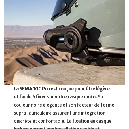
La SEMA 10C Pro est conçue pour être légère
et facile à fixer sur votre casque moto.
Sa
couleur noire élégante et son facteur de forme
supra-auriculaire assurent une intégration
discrète et confortable.
La fixation au casque
incluse permet une installation rapide et