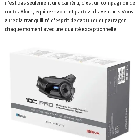
n’est pas seulement une caméra, c’est un compagnon de
route. Alors, équipez-vous et partez à l’aventure. Vous
aurez la tranquillité d’esprit de capturer et partager
chaque moment avec une qualité exceptionnelle.