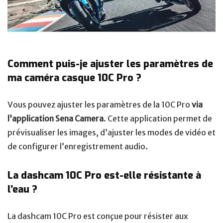
Comment puis-je ajuster les paramètres de
ma caméra casque 10C Pro ?
Vous pouvez ajuster les paramètres de la 10C Pro
via
l’application Sena Camera
. Cette application permet de
prévisualiser les images, d’ajuster les modes de vidéo et
de configurer l’enregistrement audio.
La dashcam 10C Pro est-elle résistante à
l’eau ?
La dashcam 10C Pro est conçue pour résister aux