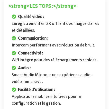
<strong>LES TOPS :</strong>
Qualité vidéo :
Enregistrement en 2K offrant des images claires
et détaillées.
Communication :
Intercom performant avec réduction de bruit.
Connectivité :
Wifi intégré pour des téléchargements rapides.
Audio :
Smart Audio Mix pour une expérience audio-
vidéo immersive.
Facilité d’utilisation :
Applications mobiles intuitives pour la
configuration et la gestion.