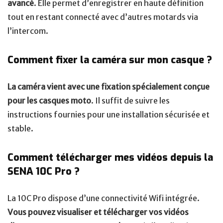
avancé
. Elle permet d’enregistrer en haute définition
tout en restant connecté avec d’autres motards via
l’intercom.
Comment fixer la caméra sur mon casque ?
La caméra vient avec une fixation spécialement conçue
pour les casques moto
. Il suffit de suivre les
instructions fournies pour une installation sécurisée et
stable.
Comment télécharger mes vidéos depuis la
SENA 10C Pro ?
La 10C Pro dispose d’une connectivité Wifi intégrée.
Vous pouvez visualiser et télécharger vos vidéos