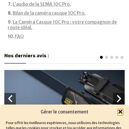
L’audio de la SEMA 10C Pro.
Bilan de la caméra casque 10C Pro.
La Caméra Casque 10C Pro : votre compagnon de
route idéal.
FAQ
Nos derniers avis :
Gérer le consentement
Pour offrir les meilleures expériences, nous utilisons des technologies
telles que les cookies pour stocker et/ou accéder aux informations des