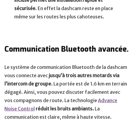
sécurisée
. En effet la dashcam reste en place
même sur les routes les plus cahoteuses.
Communication Bluetooth avancée.
Le système de communication Bluetooth de la dashcam
vous connecte avec
jusqu’à trois autres motards via
l’intercom de groupe
. La portée est de 1.6 km en terrain
dégagé. Ainsi, vous pouvez discuter facilement avec
vos compagnons de route. La technologie
Advance
Noise Control
réduit les bruits ambiants.
La
communication est claire, même à haute vitesse.