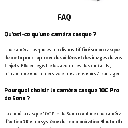
FAQ
Qu’est-ce qu’une caméra casque ?
Une caméra casque est un
dispositif fixé sur un casque
de moto pour capturer des vidéos et des images de vos
trajets
. Elle enregistre les aventures des motards,
offrant une vue immersive et des souvenirs à partager.
Pourquoi choisir la caméra casque 10C Pro
de Sena ?
La caméra casque 10C Pro de Sena combine une
caméra
d’action 2K et un système de communication Bluetooth