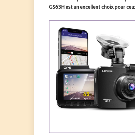
GS63H est un excellent choix pour ceu