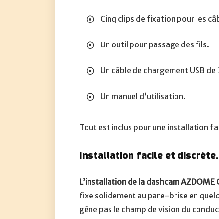
Cinq clips de fixation pour les câ
Un outil pour passage des fils.
Un câble de chargement USB de
Un manuel d’utilisation.
Tout est inclus pour une installation f
Installation facile et discrète.
L’installation de la dashcam AZDOME 
fixe solidement au pare-brise en quel
gêne pas le champ de vision du condu